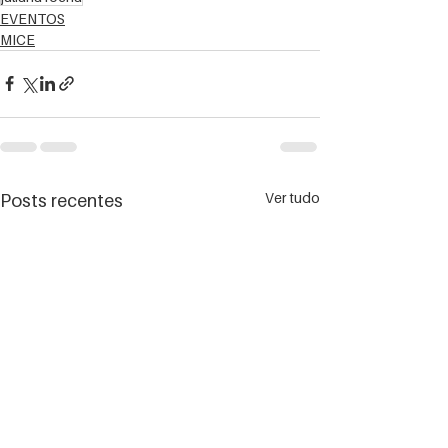
EVENTOS
MICE
Ver tudo
Posts recentes