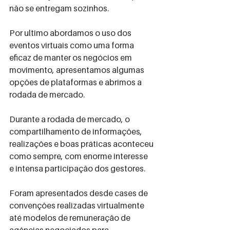
não se entregam sozinhos.
Por ultimo abordamos o uso dos 
eventos virtuais como uma forma 
eficaz de manter os negócios em 
movimento, apresentamos algumas 
opções de plataformas e abrimos a 
rodada de mercado.
Durante a rodada de mercado, o 
compartilhamento de informações, 
realizações e boas práticas aconteceu 
como sempre, com enorme interesse 
e intensa participação dos gestores.
Foram apresentados desde cases de 
convenções realizadas virtualmente 
até modelos de remuneração de 