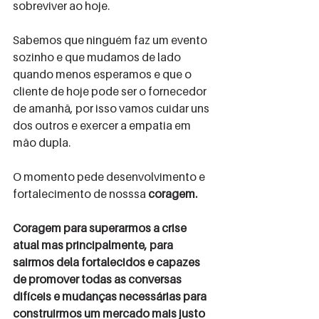
sobreviver ao hoje.
Sabemos que ninguém faz um evento 
sozinho e que mudamos de lado 
quando menos esperamos e que o 
cliente de hoje pode ser o fornecedor 
de amanhã, por isso vamos cuidar uns 
dos outros e exercer a empatia em 
mão dupla.
O momento pede desenvolvimento e 
fortalecimento de nosssa 
coragem.
Coragem para superarmos a crise 
atual mas principalmente, para 
sairmos dela fortalecidos e capazes 
de promover todas as conversas 
difíceis e mudanças necessárias para 
construirmos um mercado mais justo 