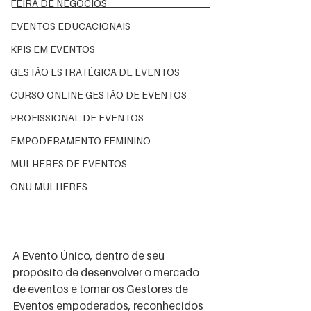
FEIRA DE NEGÓCIOS
EVENTOS EDUCACIONAIS
KPIS EM EVENTOS
GESTÃO ESTRATÉGICA DE EVENTOS
CURSO ONLINE GESTÃO DE EVENTOS
PROFISSIONAL DE EVENTOS
EMPODERAMENTO FEMININO
MULHERES DE EVENTOS
ONU MULHERES
A Evento Único, dentro de seu 
propósito de desenvolver o mercado 
de eventos e tornar os Gestores de 
Eventos empoderados, reconhecidos 