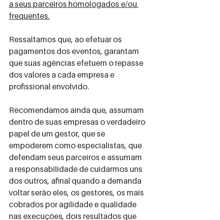
a seus parceiros homologados e/ou 
frequentes.
Ressaltamos que, ao efetuar os 
pagamentos dos eventos, garantam 
que suas agências efetuem o repasse 
dos valores a cada empresa e 
profissional envolvido.
Recomendamos ainda que, assumam 
dentro de suas empresas o verdadeiro 
papel de um gestor, que se 
empoderem como especialistas, que 
defendam seus parceiros e assumam 
a responsabilidade de cuidarmos uns 
dos outros, afinal quando a demanda 
voltar serão eles, os gestores, os mais 
cobrados por agilidade e qualidade 
nas execuções, dois resultados que 