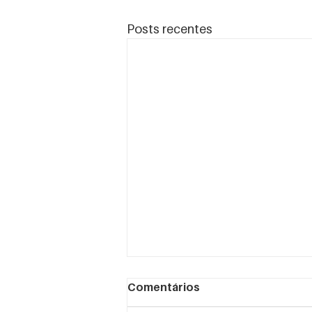
Posts recentes
Comentários