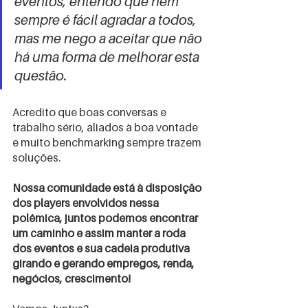
eventos, entendo que nem 
sempre é fácil agradar a todos, 
mas me nego a aceitar que não 
há uma forma de melhorar esta 
questão.
Acredito que boas conversas e 
trabalho sério, aliados à boa vontade 
e muito benchmarking sempre trazem 
soluções.
Nossa comunidade está à disposição 
dos players envolvidos nessa 
polêmica, juntos podemos encontrar 
um caminho e assim manter a roda 
dos eventos e sua cadeia produtiva 
girando e gerando empregos, renda, 
negócios, crescimento!