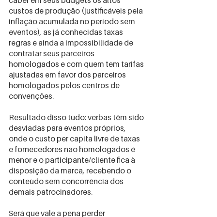
custos de produção (justificáveis pela 
inflação acumulada no período sem 
eventos), as já conhecidas taxas 
regras e ainda a impossibilidade de 
contratar seus parceiros 
homologados e com quem tem tarifas 
ajustadas em favor dos parceiros 
homologados pelos centros de 
convenções.
Resultado disso tudo: verbas têm sido 
desviadas para eventos próprios, 
onde o custo per capita livre de taxas 
e fornecedores não homologados é 
menor e o participante/cliente fica à 
disposição da marca, recebendo o 
conteúdo sem concorrência dos 
demais patrocinadores.
Será que vale a pena perder 