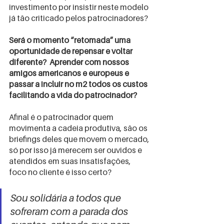
investimento por insistir neste modelo 
já tão criticado pelos patrocinadores?
Será o momento “retomada” uma 
oportunidade de repensar e voltar 
diferente?  Aprender com nossos 
amigos americanos e europeus e 
passar a incluir no m2 todos os custos 
facilitando a vida do patrocinador?
Afinal é o patrocinador quem 
movimenta a cadeia produtiva, são os 
briefings deles que movem o mercado, 
só por isso já merecem ser ouvidos e 
atendidos em suas insatisfações, 
foco no cliente é isso certo?
Sou solidária a todos que 
sofreram com a parada dos 