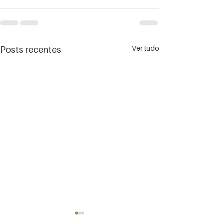
Ver tudo
Posts recentes