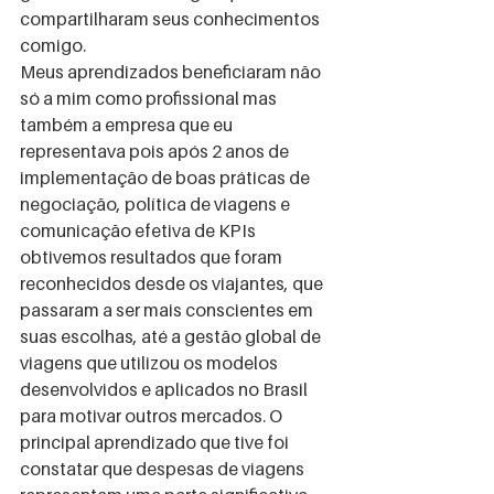
compartilharam seus conhecimentos 
comigo. 
Meus aprendizados beneficiaram não 
só a mim como profissional mas 
também a empresa que eu 
representava pois após 2 anos de 
implementação de boas práticas de 
negociação, política de viagens e 
comunicação efetiva de KPIs 
obtivemos resultados que foram 
reconhecidos desde os viajantes, que 
passaram a ser mais conscientes em 
suas escolhas, até a gestão global de 
viagens que utilizou os modelos 
desenvolvidos e aplicados no Brasil 
para motivar outros mercados. O 
principal aprendizado que tive foi 
constatar que despesas de viagens 