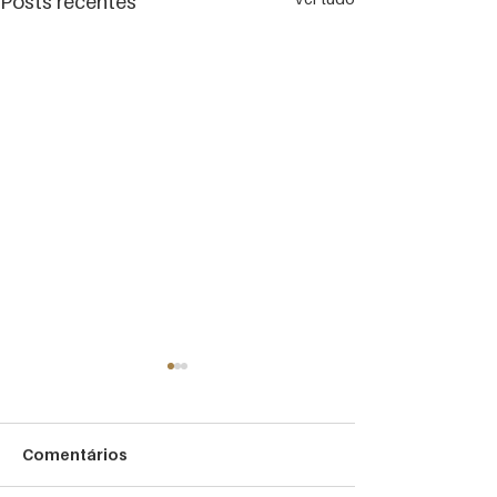
Posts recentes
Comentários