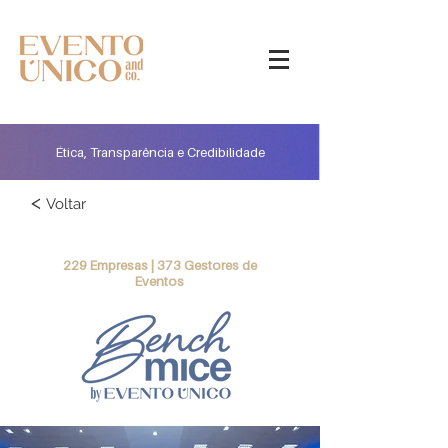
Ética, Transparência e Credibilidade
<
Voltar
229 Empresas | 373 Gestores de
Eventos