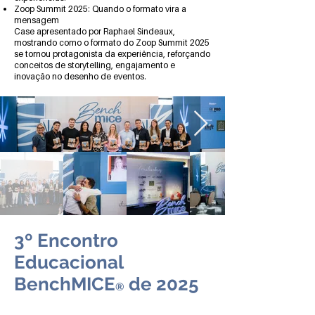
Zoop Summit 2025: Quando o formato vira a
mensagem
Case apresentado por Raphael Sindeaux,
mostrando como o formato do Zoop Summit 2025
se tornou protagonista da experiência, reforçando
conceitos de storytelling, engajamento e
inovação no desenho de eventos.
3º Encontro
Educacional
BenchMICE
de 2025
®