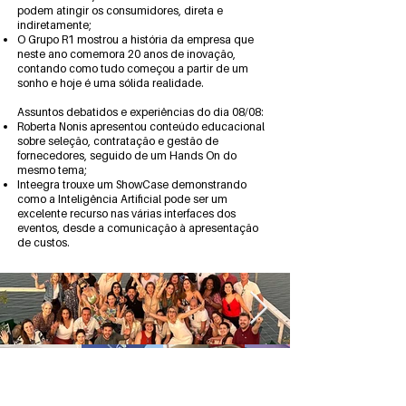
podem atingir os consumidores, direta e
indiretamente;
O Grupo R1 mostrou a história da empresa que
neste ano comemora 20 anos de inovação,
contando como tudo começou a partir de um
sonho e hoje é uma sólida realidade.
Assuntos debatidos e experiências do dia 08/08:
Roberta Nonis apresentou conteúdo educacional
sobre seleção, contratação e gestão de
fornecedores, seguido de um Hands On do
mesmo tema;
Inteegra trouxe um ShowCase demonstrando
como a Inteligência Artificial pode ser um
excelente recurso nas várias interfaces dos
eventos, desde a comunicação à apresentação
de custos.