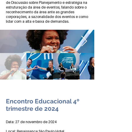
de Discussão sobre Planejamento e estratégia na
estruturação da área de eventos, falando sobre o
reconhecimento da área ante as grandes
corporações, a sazonalidade dos eventos e como
lidar com a alta e baixa de demandas.
Encontro Educacional 4º
trimestre de 2024
Data: 27 de novembro de 2024
Local: Renaissance São Paulo Hotel