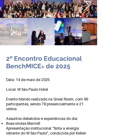
2º Encontro Educacional
BenchMICE
de 2025
®
Data: 14 de maio de 2025
Local: W São Paulo Hotel
Evento híbrido realizado na Great Room, com 99
participantes, sendo 78 presencialmente e 21
online.
Assuntos debatidos e experiências do dia:
Boas-vindas Marriott
Apresentação institucional “Sinta a energia
vibrante do W São Paulo”, conduzida por Kellen