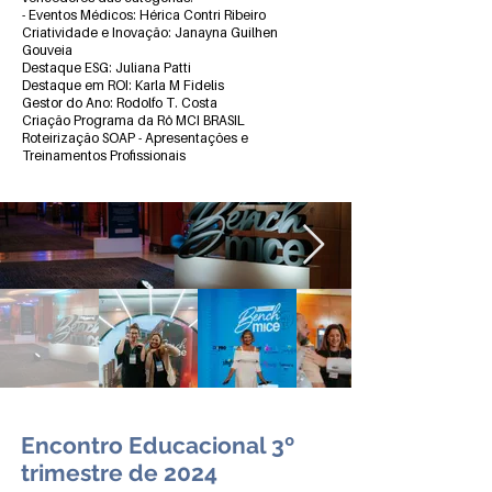
- Eventos Médicos: Hérica Contri Ribeiro
Criatividade e Inovação: Janayna Guilhen
Gouveia
Destaque ESG: Juliana Patti
Destaque em ROI: Karla M Fidelis
Gestor do Ano: Rodolfo T. Costa
Criação Programa da Rô MCI BRASIL
Roteirização SOAP - Apresentações e
Treinamentos Profissionais
Encontro Educacional 3º
trimestre de 2024