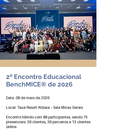
2º Encontro Educacional
BenchMICE® de 2026
Data: 08 de maio de 2026
Local: Tauá Resort Atibaia – Sala Minas Gerais
Encontro híbrido com 88 participantes, sendo 75
presenciais: 39 clientes, 36 parceiros e 13 clientes
online.