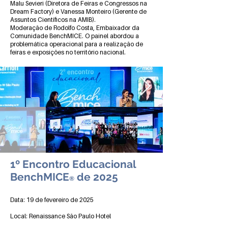
Malu Sevieri (Diretora de Feiras e Congressos na
Dream Factory) e Vanessa Monteiro (Gerente de
Assuntos Científicos na AMIB).
Moderação de Rodolfo Costa, Embaixador da
Comunidade BenchMICE. O painel abordou a
problemática operacional para a realização de
feiras e exposições no território nacional.
1º Encontro Educacional
BenchMICE
de 2025
®
Data: 19 de fevereiro de 2025
Local: Renaissance São Paulo Hotel