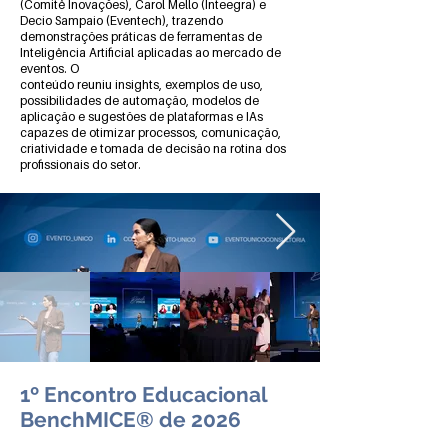
(Comitê Inovações), Carol Mello (Inteegra) e
Decio Sampaio (Eventech), trazendo
demonstrações práticas de ferramentas de
Inteligência Artificial aplicadas ao mercado de
eventos. O
conteúdo reuniu insights, exemplos de uso,
possibilidades de automação, modelos de
aplicação e sugestões de plataformas e IAs
capazes de otimizar processos, comunicação,
criatividade e tomada de decisão na rotina dos
profissionais do setor.
1º Encontro Educacional
BenchMICE® de 2026