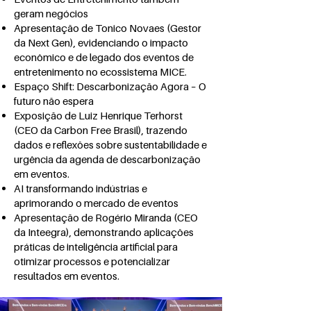
geram negócios
Apresentação de Tonico Novaes (Gestor
da Next Gen), evidenciando o impacto
econômico e de legado dos eventos de
entretenimento no ecossistema MICE.
Espaço Shift: Descarbonização Agora – O
futuro não espera
Exposição de Luiz Henrique Terhorst
(CEO da Carbon Free Brasil), trazendo
dados e reflexões sobre sustentabilidade e
urgência da agenda de descarbonização
em eventos.
AI transformando indústrias e
aprimorando o mercado de eventos
Apresentação de Rogério Miranda (CEO
da Inteegra), demonstrando aplicações
práticas de inteligência artificial para
otimizar processos e potencializar
resultados em eventos.