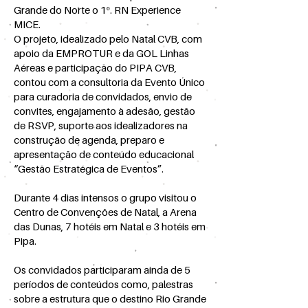
Grande do Norte o 1º. RN Experience
MICE.
O projeto, idealizado pelo Natal CVB, com
apoio da EMPROTUR e da GOL Linhas
Aéreas e participação do PIPA CVB,
contou com a consultoria da Evento Único
para curadoria de convidados, envio de
convites, engajamento à adesão, gestão
de RSVP, suporte aos idealizadores na
construção de agenda, preparo e
apresentação de conteúdo educacional
“Gestão Estratégica de Eventos”.
Durante 4 dias intensos o grupo visitou o
Centro de Convenções de Natal, a Arena
das Dunas, 7 hotéis em Natal e 3 hotéis em
Pipa.
Os convidados participaram ainda de 5
períodos de conteúdos como, palestras
sobre a estrutura que o destino Rio Grande