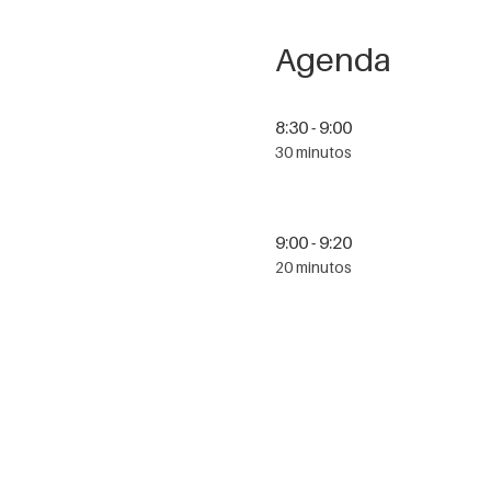
Agenda
8:30 - 9:00
30 minutos
9:00 - 9:20
20 minutos