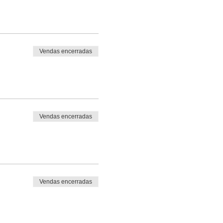
Vendas encerradas
Vendas encerradas
Vendas encerradas