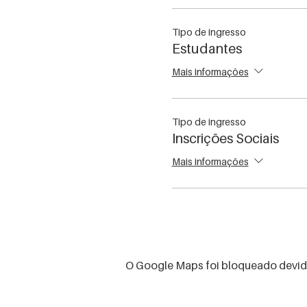
Tipo de ingresso
Estudantes
Mais informações
Tipo de ingresso
Inscrições Sociais
Mais informações
O Google Maps foi bloqueado devido 