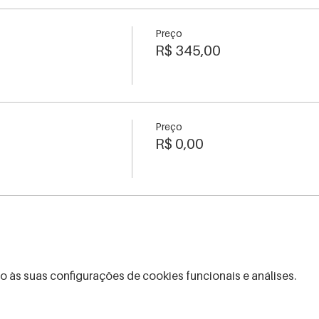
Preço
R$ 345,00
Preço
R$ 0,00
às suas configurações de cookies funcionais e análises.