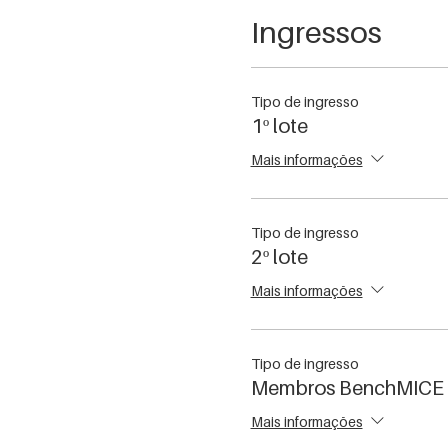
Ingressos
Tipo de ingresso
1º lote
Mais informações
Tipo de ingresso
2º lote
Mais informações
Tipo de ingresso
Membros BenchMICE
Mais informações