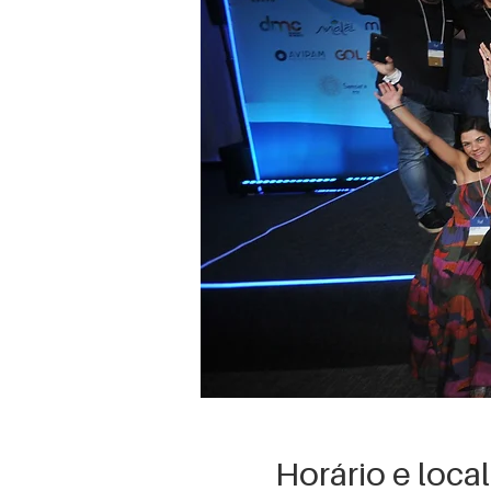
Horário e local