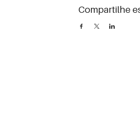
Compartilhe e