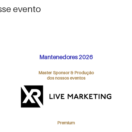
sse evento
Mantenedores 2026
Master Sponsor & Produção
dos nossos eventos
Premium