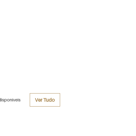
Ver Tudo
disponíveis