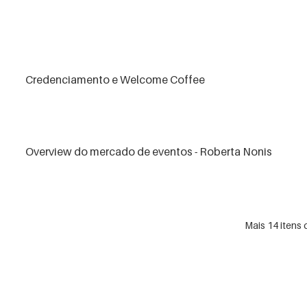
Credenciamento e Welcome Coffee
Overview do mercado de eventos - Roberta Nonis
Mais 14 itens 