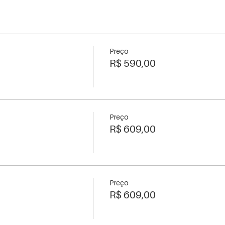
Preço
R$ 590,00
Preço
R$ 609,00
Preço
R$ 609,00