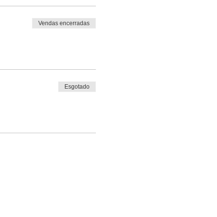
Vendas encerradas
Esgotado