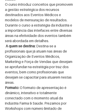
O curso introduz conceitos que promovem 
a gestão estratégica dos recursos 
destinados aos Eventos Médicos e 
modelos de mensuração de resultados. 
Durante o curso a estratégia da indústria e 
a importância das interfaces entre diversas 
áreas na efetividade dos eventos também 
será abordada em detalhes. 
A quem se destina:
 Destina-se a 
profissionais que já atuam nas áreas de 
Organização de Eventos Médicos, 
Marketing e Força de Vendas que desejam 
se aprofundar na estratégia por traz dos 
eventos, bem como profissionais que 
desejam se capacitar para atuarem nestas 
áreas. 
Formato:
 O formato de apresentação é 
dinâmico, interativo e totalmente 
conectado com o momento atual da 
indústria Farma & Saúde. Prezamos por 
Workshops com número limitado de 