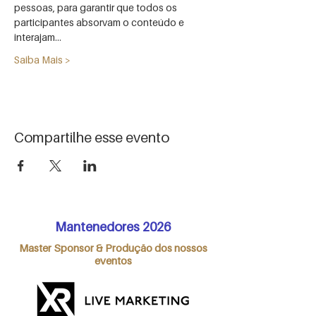
pessoas, para garantir que todos os 
participantes absorvam o conteúdo e 
interajam…
Saiba Mais >
Compartilhe esse evento
Mantenedores 2026
Master Sponsor & Produção dos nossos
eventos