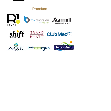
Premium
Fit