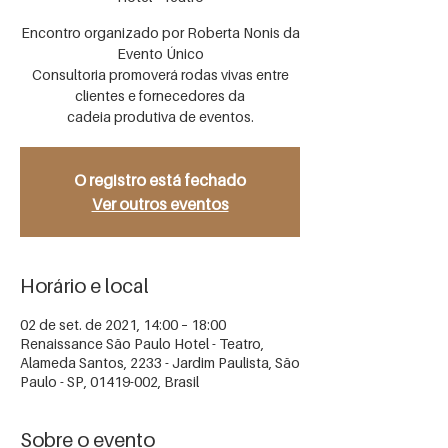
Encontro organizado por Roberta Nonis da
Evento Único
Consultoria promoverá rodas vivas entre
clientes e fornecedores da
cadeia produtiva de eventos.
O registro está fechado
Ver outros eventos
Horário e local
02 de set. de 2021, 14:00 – 18:00
Renaissance São Paulo Hotel - Teatro,
Alameda Santos, 2233 - Jardim Paulista, São
Paulo - SP, 01419-002, Brasil
Sobre o evento