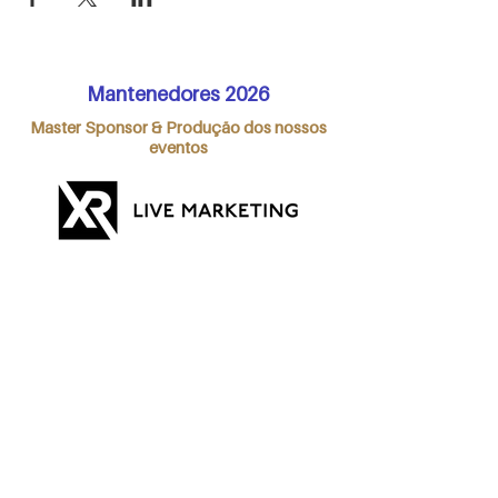
Mantenedores 2026
Master Sponsor & Produção dos nossos
eventos
Premium