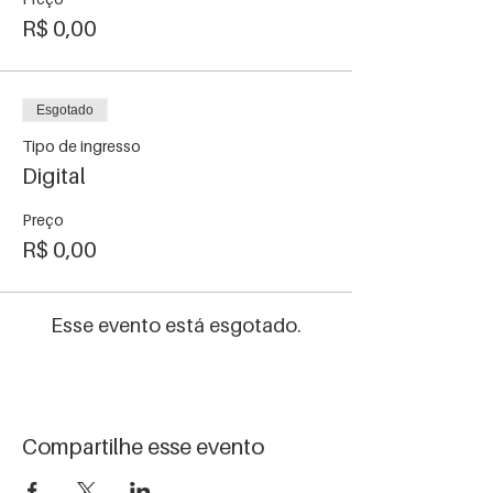
R$ 0,00
Esgotado
Tipo de ingresso
Digital
Preço
R$ 0,00
Esse evento está esgotado.
Compartilhe esse evento