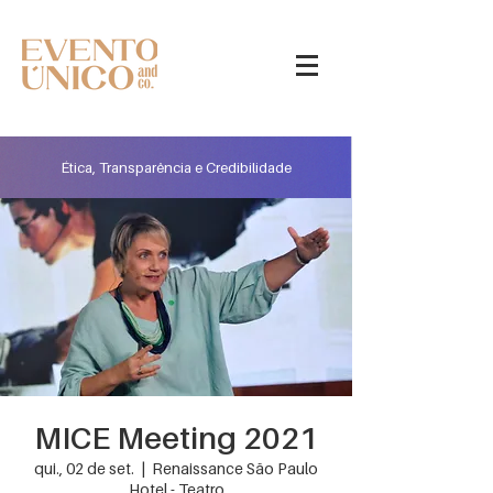
Ética, Transparência e Credibilidade
MICE Meeting 2021
qui., 02 de set.
  |  
Renaissance São Paulo
Hotel - Teatro