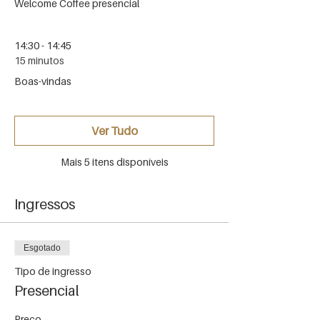
Welcome Coffee presencial
14:30 - 14:45
15 minutos
Boas-vindas
Ver Tudo
Mais 5 itens disponíveis
Ingressos
Esgotado
Tipo de ingresso
Presencial
Preço