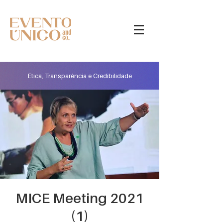
Ética, Transparência e Credibilidade
MICE Meeting 2021
(1)