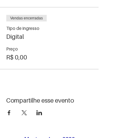
Vendas encerradas
Tipo de ingresso
Digital
Preço
R$ 0,00
Compartilhe esse evento