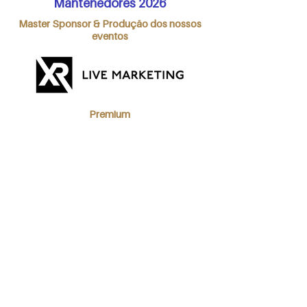
Mantenedores 2026
Master Sponsor & Produção dos nossos
eventos
Premium
Fit