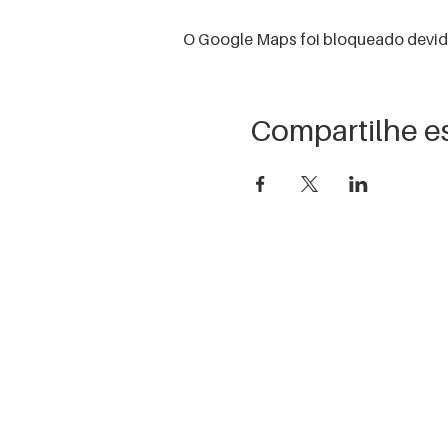
O Google Maps foi bloqueado devido 
Compartilhe e