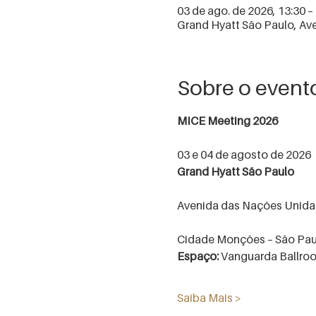
03 de ago. de 2026, 13:30 –
Grand Hyatt São Paulo, Av
Sobre o event
MICE Meeting 2026
03 e 04 de agosto de 2026
Grand Hyatt São Paulo
Avenida das Nações Unidas
Cidade Monções – São Pau
Espaço:
 Vanguarda Ballro
Saiba Mais >