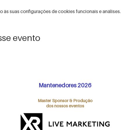
às suas configurações de cookies funcionais e análises.
sse evento
Mantenedores 2026
Master Sponsor & Produção
dos nossos eventos