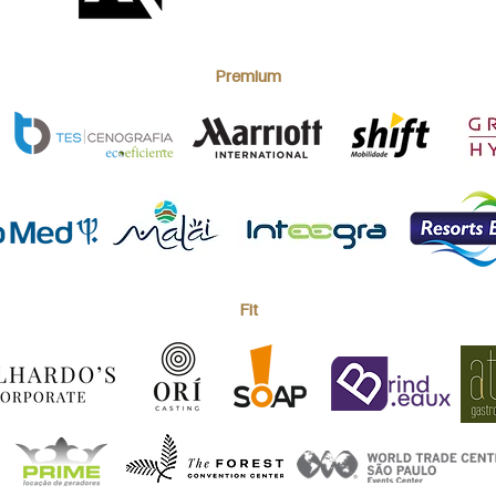
Premium
Fit