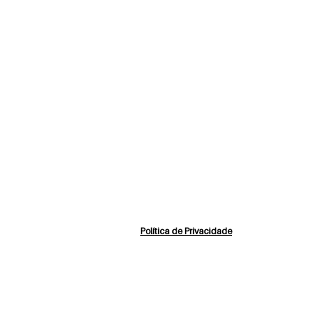
Política de Privacidade