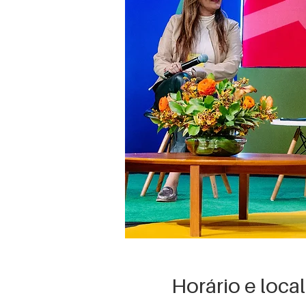
Horário e local