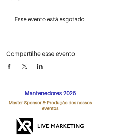
Esse evento está esgotado.
Compartilhe esse evento
Mantenedores 2026
Master Sponsor & Produção dos nossos
eventos