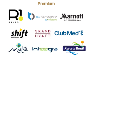
Premium
Fit