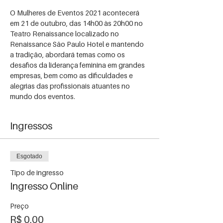
O Mulheres de Eventos 2021 acontecerá 
em 21 de outubro, das 14h00 às 20h00 no 
Teatro Renaissance localizado no 
Renaissance São Paulo Hotel e mantendo 
a tradição, abordará temas como os 
desafios da liderança feminina em grandes 
empresas, bem como as dificuldades e 
alegrias das profissionais atuantes no 
mundo dos eventos.
Ingressos
Esgotado
Tipo de ingresso
Ingresso Online
Preço
R$ 0,00