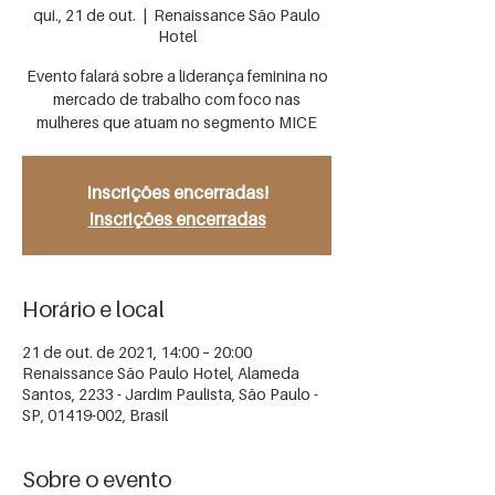
qui., 21 de out.
  |  
Renaissance São Paulo
Hotel
Evento falará sobre a liderança feminina no
mercado de trabalho com foco nas
mulheres que atuam no segmento MICE
Inscrições encerradas!
Inscrições encerradas
Horário e local
21 de out. de 2021, 14:00 – 20:00
Renaissance São Paulo Hotel, Alameda
Santos, 2233 - Jardim Paulista, São Paulo -
SP, 01419-002, Brasil
Sobre o evento