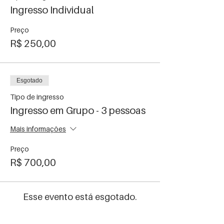
Ingresso Individual
Preço
R$ 250,00
Esgotado
Tipo de ingresso
Ingresso em Grupo - 3 pessoas
Mais informações
Preço
R$ 700,00
Esse evento está esgotado.