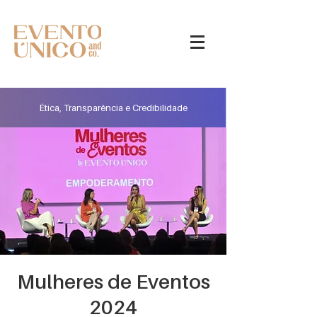
Ética, Transparência e Credibilidade
Mulheres de Eventos
2024