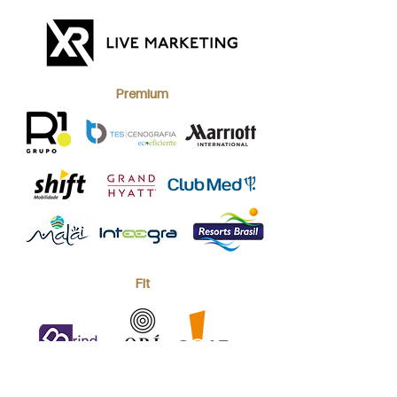
Premium
Fit