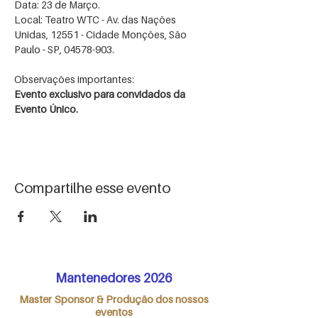
Data: 23 de Março.
Local: Teatro WTC - Av. das Nações 
Unidas, 12551 - Cidade Monções, São 
Paulo - SP, 04578-903.
Observações importantes:
Evento exclusivo para convidados da 
Evento Único.
Compartilhe esse evento
Mantenedores 2026
Master Sponsor & Produção dos nossos
eventos