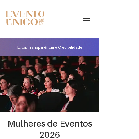
Ética, Transparência e Credibilidade
Mulheres de Eventos
2026