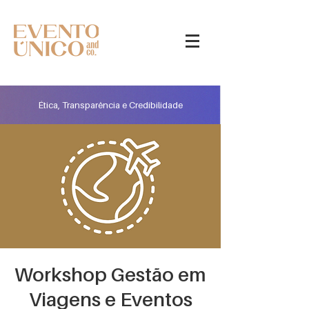
Ética, Transparência e Credibilidade
Workshop Gestão em
Viagens e Eventos