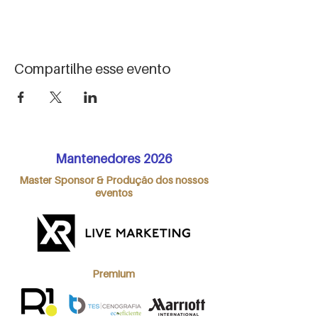
Compartilhe esse evento
Mantenedores 2026
Master Sponsor & Produção dos nossos
eventos
Premium