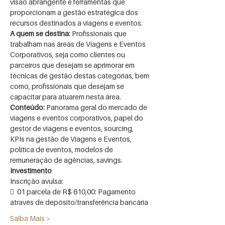
visão abrangente e ferramentas que 
proporcionam a gestão estratégica dos 
A quem se destina: 
Profissionais que 
trabalham nas áreas de Viagens e Eventos 
Corporativos, seja como clientes ou 
parceiros que desejam se aprimorar em 
técnicas de gestão destas categorias, bem 
como, profissionais que desejam se 
Conteúdo:
 Panorama geral do mercado de 
viagens e eventos corporativos, papel do 
gestor de viagens e eventos, sourcing, 
KPIs na gestão de Viagens e Eventos, 
política de eventos, modelos de 
remuneração de agências, savings.
  01 parcela de R$ 610,00: Pagamento 
Saiba Mais >