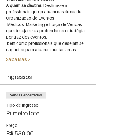
A quem se destina:
 Destina-se a 
profissionais que já atuam nas áreas de 
Organização de Eventos

 Médicos, Marketing e Força de Vendas 
que desejam se aprofundar na estratégia 
por traz dos eventos,

 bem como profissionais que desejam se 
capacitar para atuarem nestas áreas.
Saiba Mais >
Ingressos
Vendas encerradas
Tipo de ingresso
Primeiro lote
Preço
R$ 580,00