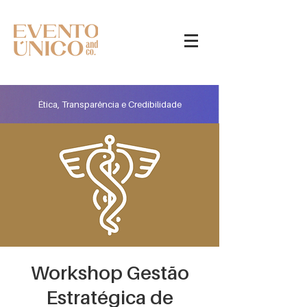
Ética, Transparência e Credibilidade
Workshop Gestão
Estratégica de