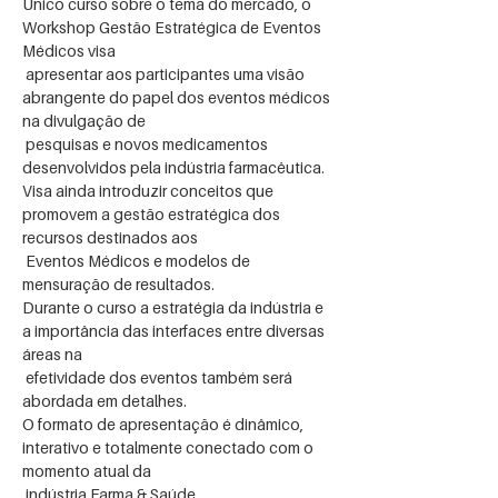
Único curso sobre o tema do mercado, o 
Workshop Gestão Estratégica de Eventos 
Médicos visa

 apresentar aos participantes uma visão 
abrangente do papel dos eventos médicos 
na divulgação de

 pesquisas e novos medicamentos 
Visa ainda introduzir conceitos que 
promovem a gestão estratégica dos 
recursos destinados aos

 Eventos Médicos e modelos de 
Durante o curso a estratégia da indústria e 
a importância das interfaces entre diversas 
áreas na

 efetividade dos eventos também será 
O formato de apresentação é dinâmico, 
interativo e totalmente conectado com o 
momento atual da

 indústria Farma & Saúde.