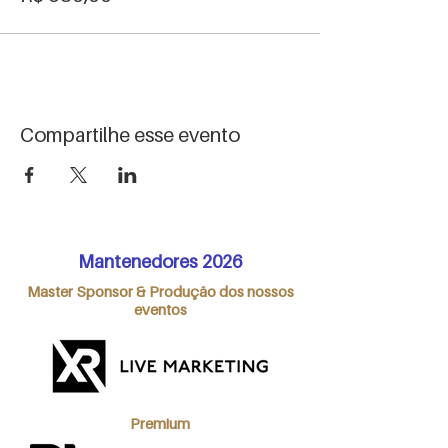
Compartilhe esse evento
Mantenedores 2026
Master Sponsor & Produção dos nossos
eventos
Premium