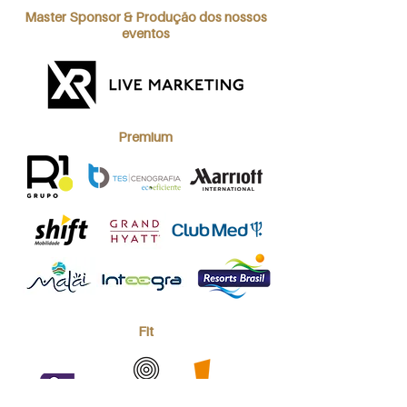
Master Sponsor & Produção dos nossos
eventos
Premium
Fit