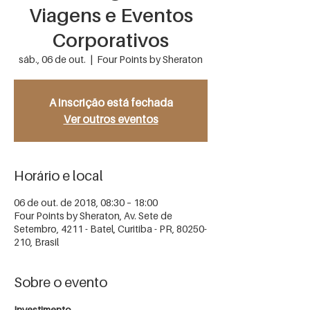
Viagens e Eventos
Corporativos
sáb., 06 de out.
  |  
Four Points by Sheraton
A inscrição está fechada
Ver outros eventos
Horário e local
06 de out. de 2018, 08:30 – 18:00
Four Points by Sheraton, Av. Sete de
Setembro, 4211 - Batel, Curitiba - PR, 80250-
210, Brasil
Sobre o evento
Investimento