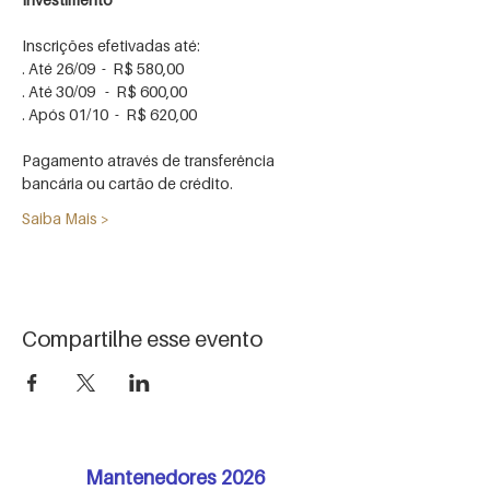
. Após 01/10  -  R$ 620,00

Pagamento através de transferência 
Saiba Mais >
Compartilhe esse evento
Mantenedores 2026