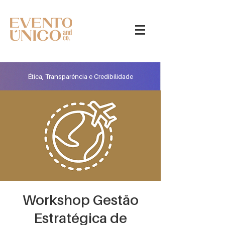
Ética, Transparência e Credibilidade
Workshop Gestão
Estratégica de