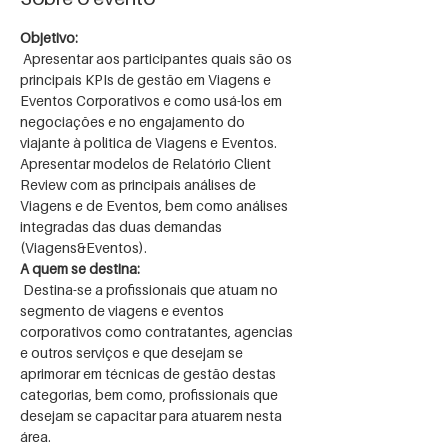
Objetivo:

Apresentar aos participantes quais são os 
principais KPIs de gestão em Viagens e 
Eventos Corporativos e como usá-los em 
negociações e no engajamento do 
Apresentar modelos de Relatório Client 
Review com as principais análises de 
Viagens e de Eventos, bem como análises 
integradas das duas demandas 
A quem se destina:

Destina-se a profissionais que atuam no 
segmento de viagens e eventos 
corporativos como contratantes, agencias 
e outros serviços e que desejam se 
aprimorar em técnicas de gestão destas 
categorias, bem como, profissionais que 
desejam se capacitar para atuarem nesta 
área.