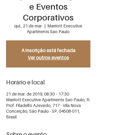
e Eventos
Corporativos
qui., 21 de mar.
  |  
Marriott Executive
Apartments Sao Paulo
A inscrição está fechada
Ver outros eventos
Horário e local
21 de mar. de 2019, 08:30 – 17:30
Marriott Executive Apartments Sao Paulo, R.
Prof. Filadelfo Azevedo, 717 - Vila Nova
Conceição, São Paulo - SP, 04508-011,
Brasil
Sobre o evento