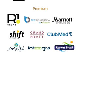
Premium
Fit