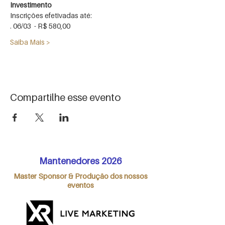
Saiba Mais >
Compartilhe esse evento
Mantenedores 2026
Master Sponsor & Produção dos nossos
eventos