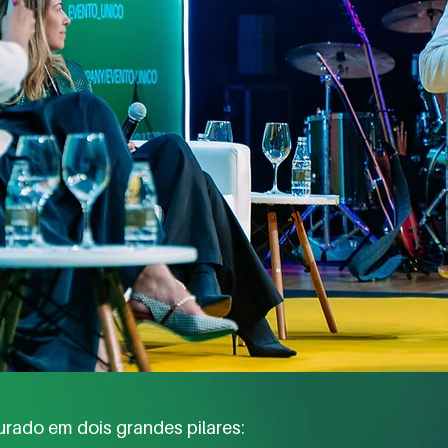
urado em dois grandes pilares: