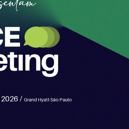
 2026
/
Grand Hyatt São Paulo