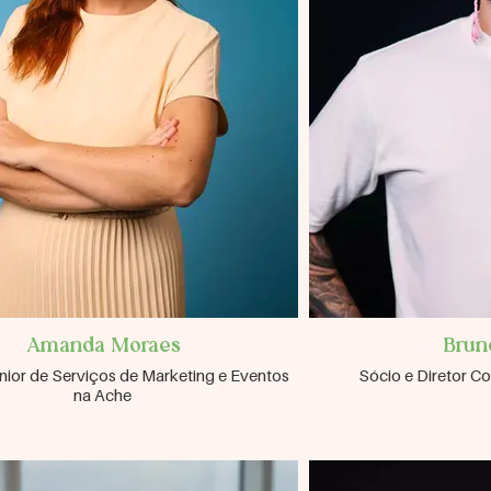
Amanda Moraes
Brun
nior de Serviços de Marketing e Eventos
Sócio e Diretor Co
na Ache