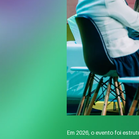
Em 2026, o evento foi estrut