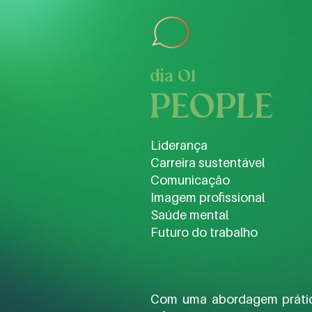
dia 01
PEOPLE
Liderança
Carreira sustentável
Comunicação
Imagem profissional
Saúde mental
Futuro do trabalho
Com uma abordagem prática