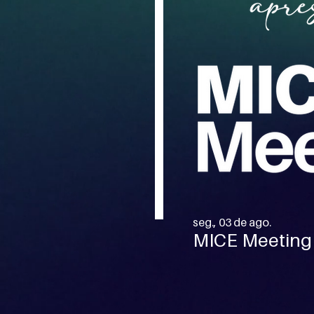
seg., 03 de ago.
MICE Meeting