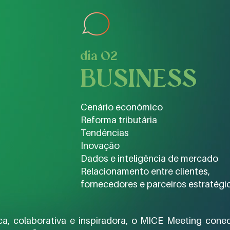
dia 02
BUSINESS
Cenário econômico
Reforma tributária
Tendências
Inovação
Dados e inteligência de mercado
Relacionamento entre clientes,
fornecedores e parceiros estratégi
, colaborativa e inspiradora, o MICE Meeting cone