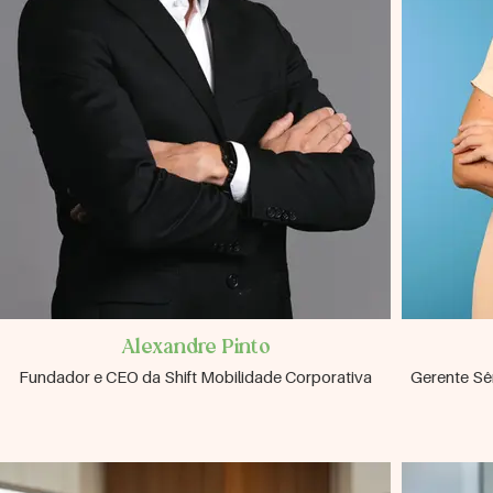
Alexandre Pinto
Fundador e CEO da Shift Mobilidade Corporativa
Gerente Sê