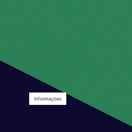
Informações