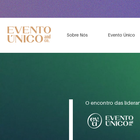
Sobre Nós
Evento Único
O encontro das lider