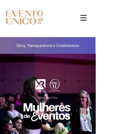
Ética, Transparência e Credibilidade