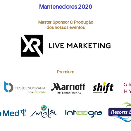
Mantenedores 2026
Master Sponsor & Produção
dos nossos eventos
Premium