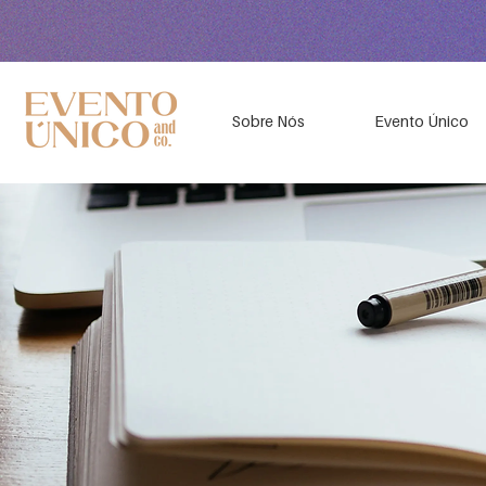
Sobre Nós
Evento Único