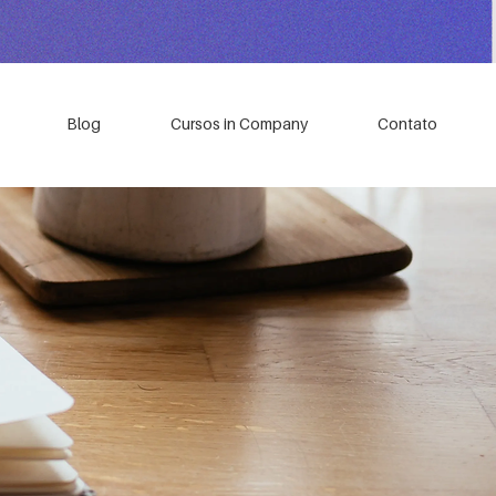
Blog
Cursos in Company
Contato