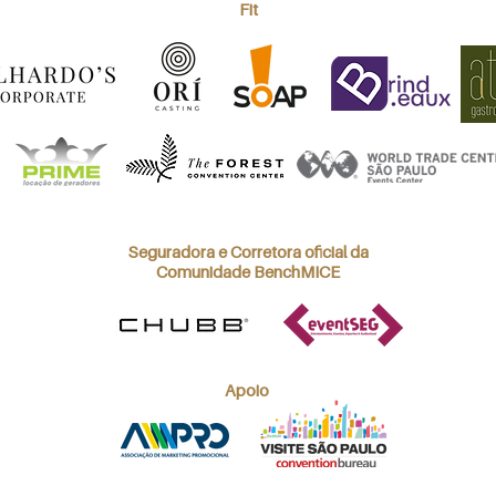
Fit
Seguradora e Corretora oficial da
Comunidade BenchMICE
Apoio