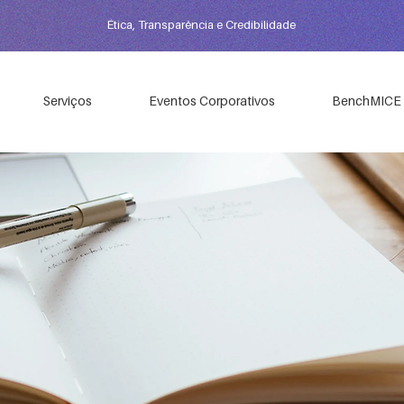
Ética, Transparência e Credibilidade
Serviços
Eventos Corporativos
BenchMICE