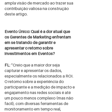
ampla visão de mercado ao trazer sua 
contribuição valiosa na construção 
deste artigo.
Evento Único: Qual é a dor atual que 
os Gerentes de Marketing enfrentam 
em se tratando de garantir e 
apresentar o retorno sobre 
investimentos em Eventos?
FL
: “Creio que a maior dor seja 
capturar e apresentar os dados, 
especialmente os relacionados a ROI. 
O retorno sobre a experiência do 
participante e a medição de impacto e 
engajamento nas redes sociais é até 
um pouco menos complexo (mas não 
fácil), com diversas ferramentas de 
monitoramento em tempo real, 