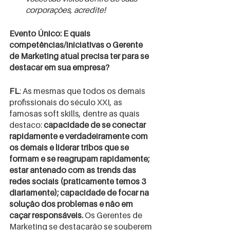
corporações, acredite!
Evento Único: E quais 
competências/iniciativas o Gerente 
de Marketing atual precisa ter para se 
destacar em sua empresa?
FL
: As mesmas que todos os demais 
profissionais do século XXI, as 
famosas soft skills, dentre as quais 
destaco: 
capacidade de se conectar 
rapidamente e verdadeiramente com 
os demais e liderar tribos que se 
formam e se reagrupam rapidamente; 
estar antenado com as trends das 
redes sociais (praticamente temos 3 
diariamente); capacidade de focar na 
solução dos problemas e não em 
caçar responsáveis.
 Os Gerentes de 
Marketing se destacarão se souberem 