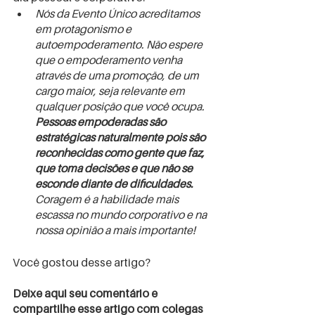
Nós da Evento Único acreditamos 
em protagonismo e 
autoempoderamento. Não espere 
que o empoderamento venha 
através de uma promoção, de um 
cargo maior, seja relevante em 
qualquer posição que você ocupa. 
Pessoas empoderadas são 
estratégicas naturalmente pois são 
reconhecidas como gente que faz, 
que toma decisões e que não se 
esconde diante de dificuldades. 
Coragem é a habilidade mais 
escassa no mundo corporativo e na 
nossa opinião a mais importante!
Você gostou desse artigo? 
Deixe aqui seu comentário e 
compartilhe esse artigo com colegas 