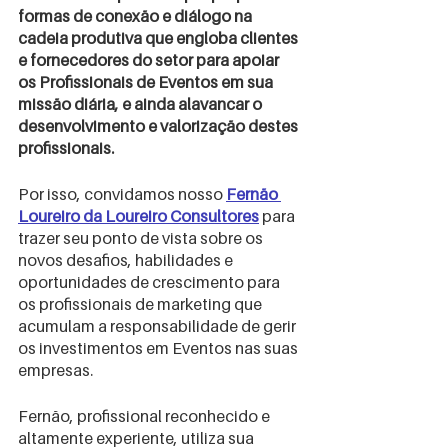
formas de conexão e diálogo na 
cadeia produtiva que engloba clientes 
e fornecedores do setor para apoiar 
os Profissionais de Eventos em sua 
missão diária, e ainda alavancar o 
desenvolvimento e valorização destes 
profissionais.
Por isso, convidamos nosso
Fernão 
Loureiro da Loureiro Consultores
 para 
trazer seu ponto de vista sobre os 
novos desafios, habilidades e 
oportunidades de crescimento para 
os profissionais de marketing que 
acumulam a responsabilidade de gerir 
os investimentos em Eventos nas suas 
empresas.
Fernão, profissional reconhecido e 
altamente experiente, utiliza sua 