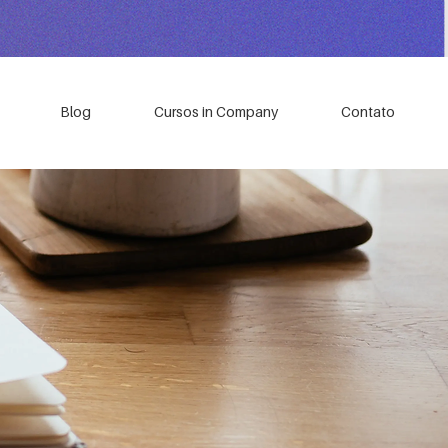
Blog
Cursos in Company
Contato