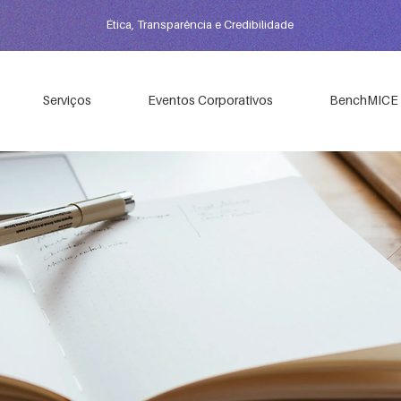
Ética, Transparência e Credibilidade
Serviços
Eventos Corporativos
BenchMICE