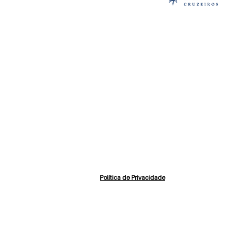
Política de Privacidade