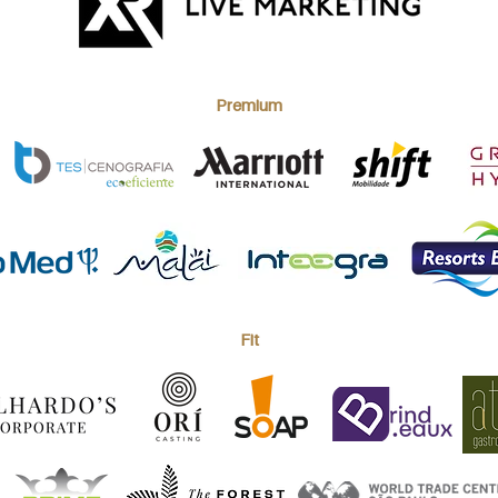
Premium
Fit