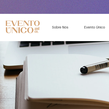
Sobre Nós
Evento Único