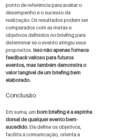
ponto de referência para avaliar o 
desempenho e o sucesso da 
realização. Os resultados podem ser 
comparados com as metas e 
objetivos definidos no briefing para 
determinar se o evento atingiu seus 
propósitos.
 Isso não apenas fornece 
feedback valioso para futuros 
eventos, mas também demonstra o 
valor tangível de um briefing bem 
elaborado.
Conclusão
Em suma, um 
bom briefing é a espinha 
dorsal de qualquer evento bem-
sucedido
. Ele define os objetivos, 
facilita a comunicação, orienta a 