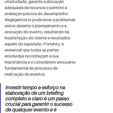
criatividade, garante a alocação 
adequada de recursos e permite a 
avaliação precisa do desempenho. 
Negligenciá-lo pode levar a problemas 
sérios durante o planejamento e a 
execução do evento, resultando na 
insatisfação do cliente e resultados 
aquém do esperado. Portanto, é 
essencial que todas as partes 
envolvidas reconheçam a sua 
importância e o considerem uma parte 
fundamental do processo de 
realização de eventos.
Investir tempo e esforço na 
elaboração de um briefing 
completo e claro é um passo 
crucial para garantir o sucesso 
de qualquer evento e é 