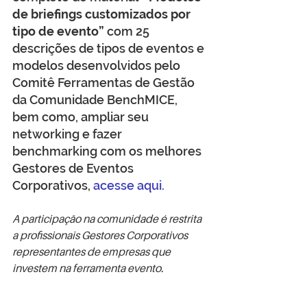
de briefings customizados por 
tipo de evento”
 com 25 
descrições de tipos de eventos e 
modelos desenvolvidos pelo 
Comitê Ferramentas de Gestão 
da Comunidade BenchMICE, 
bem como, ampliar seu 
networking e fazer 
benchmarking com os melhores 
Gestores de Eventos 
Corporativos, 
acesse aqui.
A participação na comunidade é restrita 
a profissionais Gestores Corporativos 
representantes de empresas que 
investem na ferramenta evento.
Contribuição de
: Amanda Duarte,  Ana 