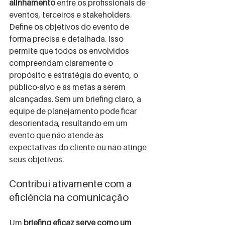
alinhamento
 entre os profissionais de 
eventos, terceiros e stakeholders. 
Define os objetivos do evento de 
forma precisa e detalhada. Isso 
permite que todos os envolvidos 
compreendam claramente o 
propósito e estratégia do evento, o 
público-alvo e as metas a serem 
alcançadas. Sem um briefing claro, a 
equipe de planejamento pode ficar 
desorientada, resultando em um 
evento que não atende às 
expectativas do cliente ou não atinge 
seus objetivos.
Contribui ativamente com a 
eficiência na comunicação
Um 
briefing eficaz serve como um 