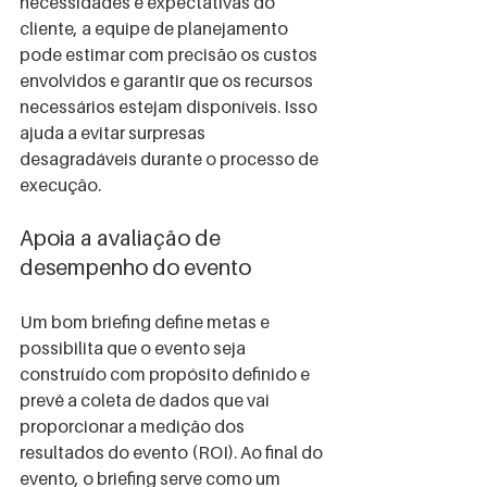
necessidades e expectativas do 
cliente, a equipe de planejamento 
pode estimar com precisão os custos 
envolvidos e garantir que os recursos 
necessários estejam disponíveis. Isso 
ajuda a evitar surpresas 
desagradáveis durante o processo de 
execução.
Apoia a avaliação de 
desempenho do evento
Um bom briefing define metas e 
possibilita que o evento seja 
construído com propósito definido e 
prevê a coleta de dados que vai 
proporcionar a medição dos 
resultados do evento (ROI). Ao final do 
evento, o briefing serve como um 