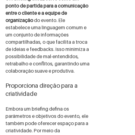
ponto de partida para a comunicação 
entre o cliente e a equipe de 
organização 
do evento. Ele 
estabelece uma linguagem comum e 
um conjunto de informações 
compartilhadas, o que facilita a troca 
de ideias e feedbacks. Isso minimiza a 
possibilidade de mal-entendidos, 
retrabalho e conflitos, garantindo uma 
colaboração suave e produtiva.
Proporciona direção para a 
criatividade
Embora um briefing defina os 
parâmetros e objetivos do evento, ele 
também pode oferecer espaço para a 
criatividade. Por meio da