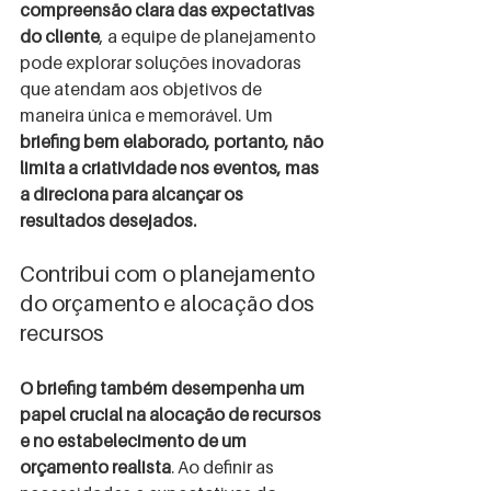
compreensão clara das expectativas 
do cliente
, a equipe de planejamento 
pode explorar soluções inovadoras 
que atendam aos objetivos de 
maneira única e memorável. Um 
briefing bem elaborado, portanto, não 
limita a criatividade nos eventos, mas 
a direciona para alcançar os 
resultados desejados.
Contribui com o planejamento 
do orçamento e alocação dos 
recursos 
O briefing também desempenha um 
papel crucial na alocação de recursos 
e no estabelecimento de um 
orçamento realista
. Ao definir as 