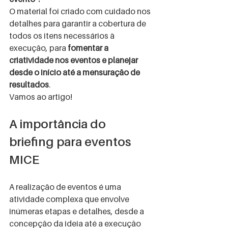
O material foi criado com cuidado nos 
detalhes para garantir a cobertura de 
todos os itens necessários à 
execução, para 
fomentar a 
criatividade nos eventos e planejar 
desde o início até a mensuração de 
resultados
.
Vamos ao artigo!
A importância do 
briefing para eventos 
MICE
A realização de eventos é uma 
atividade complexa que envolve 
inúmeras etapas e detalhes, desde a 
concepção da ideia até a execução 