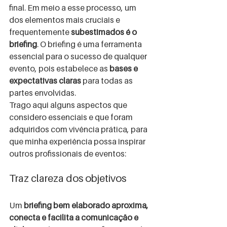
final. Em meio a esse processo, um 
dos elementos mais cruciais e 
frequentemente 
subestimados é o 
briefing
. O briefing é uma ferramenta 
essencial para o sucesso de qualquer 
evento, pois estabelece as 
bases e 
expectativas claras
 para todas as 
partes envolvidas.
Trago aqui alguns aspectos que 
considero essenciais e que foram 
adquiridos com vivência prática, para 
que minha experiência possa inspirar 
outros profissionais de eventos:
Traz clareza dos objetivos
Um 
briefing bem elaborado aproxima, 
conecta e facilita a comunicação e 