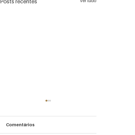
Ver tudo
Posts recentes
Comentários