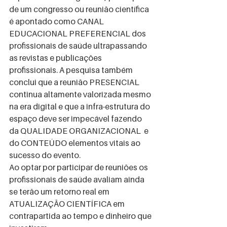
de um congresso ou reunião científica 
é apontado como CANAL 
EDUCACIONAL PREFERENCIAL dos 
profissionais de saúde ultrapassando 
as revistas e publicações 
profissionais. A pesquisa também 
conclui que a reunião PRESENCIAL 
continua altamente valorizada mesmo 
na era digital e que a infra-estrutura do 
espaço deve ser impecável fazendo 
da QUALIDADE ORGANIZACIONAL  e 
do CONTEÚDO elementos vitais ao 
sucesso do evento. 
Ao optar por participar de reuniões os 
profissionais de saúde avaliam ainda 
se terão um retorno real em 
ATUALIZAÇÃO CIENTÍFICA em 
contrapartida ao tempo e dinheiro que 