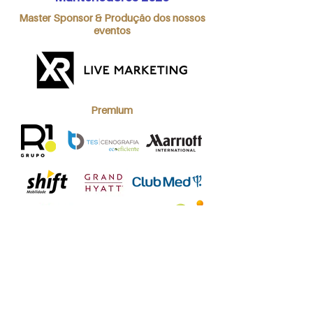
Master Sponsor & Produção dos nossos
eventos
Premium
Fit