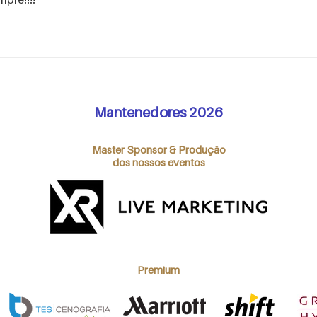
Mantenedores 2026
Master Sponsor & Produção
dos nossos eventos
Premium