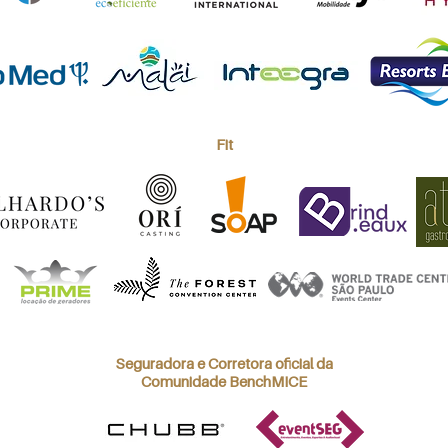
Fit
Seguradora e Corretora oficial da
Comunidade BenchMICE