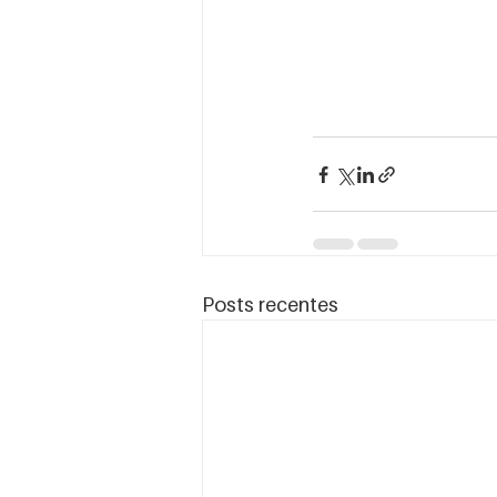
Posts recentes