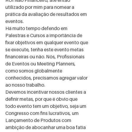
utilizado por mim para nomear a 
prática da avaliação de resultados em 
eventos.  
Há muito tempo defendo em 
Palestras e Cursos a importância de 
fixar objetivos em qualquer evento que 
se execute, tenha este evento metas 
financeiras ou não. Nós, Profissionais 
de Eventos ou Meeting Planners, 
como somos globalmente 
conhecidos, precisamos agregar valor 
ao nosso trabalho. 
Devemos incentivar nossos clientes a 
definir metas, por que é óbvio que 
todo evento tem um objetivo, seja um 
Congresso com fins lucrativos, um 
Lançamento de Produtos com 
ambição de abocanhar uma boa fatia 