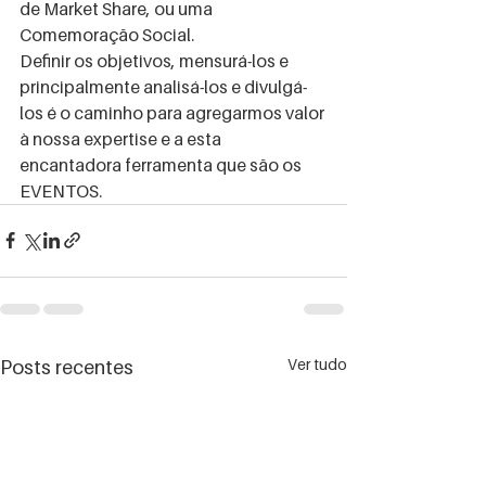
de Market Share, ou uma 
Comemoração Social. 
Definir os objetivos, mensurá-los e 
principalmente analisá-los e divulgá-
los é o caminho para agregarmos valor 
à nossa expertise e a esta 
encantadora ferramenta que são os 
EVENTOS. 
Ver tudo
Posts recentes