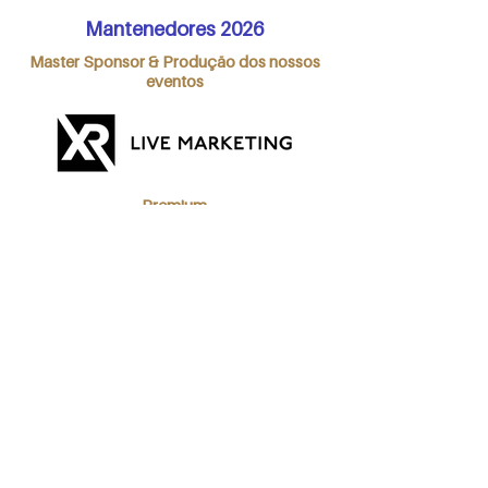
Mantenedores 2026
Master Sponsor & Produção dos nossos
eventos
Premium
Fit