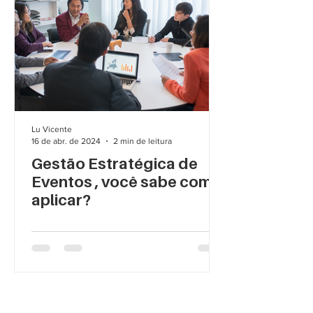
Lu Vicente
16 de abr. de 2024
2 min de leitura
Gestão Estratégica de
Eventos , você sabe como
aplicar?