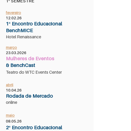
1º SEMESTRE
fevereiro
12.02.26
1º Encontro Educacional
BenchMICE
Hotel Renaissance
março
23.03.2026
Mulheres de Eventos
& BenchCast
Teatro do WTC Events Center
abril
10.04.26
Rodada de Mercado
online
maio
08.05.26
2º Encontro Educacional