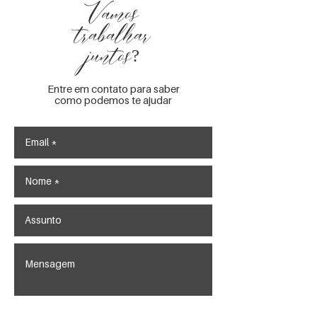
Vamos
trabalhar
juntos?
Entre em contato para saber
como podemos te ajudar