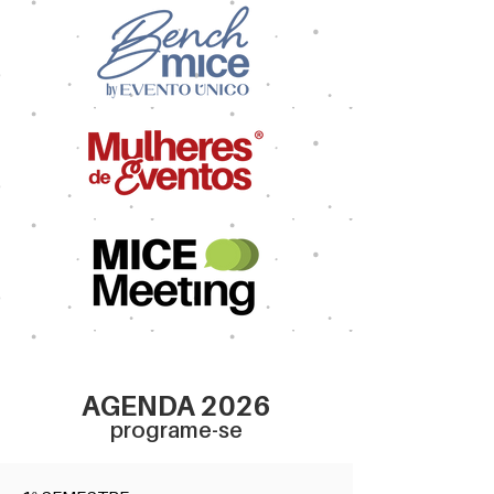
AGENDA 2026
programe-se