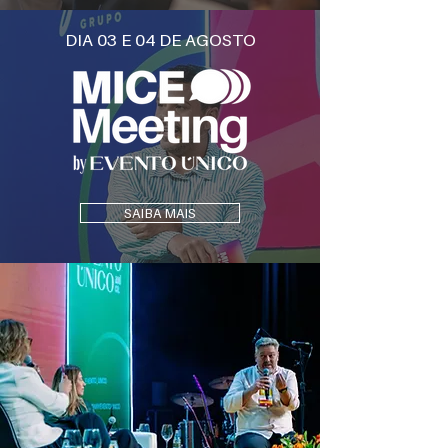
DIA 03 E 04 DE AGOSTO
SAIBA MAIS